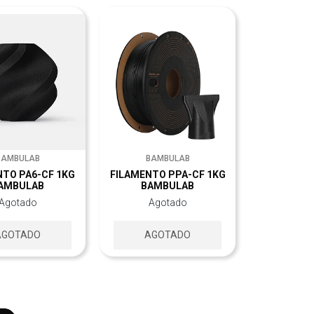
BAMBULAB
BAMBULAB
NTO PA6-CF 1KG
FILAMENTO PPA-CF 1KG
AMBULAB
BAMBULAB
Agotado
Agotado
AGOTADO
AGOTADO