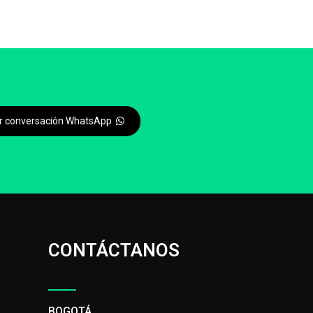
iar conversación WhatsApp
CONTÁCTANOS
BOGOTÁ