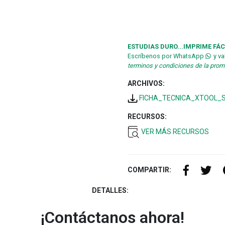
ESTUDIAS DURO...IMPRIME FÁC
Escríbenos por WhatsApp
y va
terminos y condiciones de la pro
ARCHIVOS:
FICHA_TECNICA_XTOOL_S
RECURSOS:
VER MÁS RECURSOS
COMPARTIR:
DETALLES:
¡Contáctanos ahora!