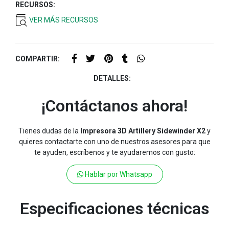
RECURSOS:
VER MÁS RECURSOS
COMPARTIR:
DETALLES:
¡Contáctanos ahora!
Tienes dudas de la
Impresora 3D Artillery Sidewinder X2
y
quieres contactarte con uno de nuestros asesores para que
te ayuden, escríbenos y te ayudaremos con gusto:
Hablar por Whatsapp
Especificaciones técnicas