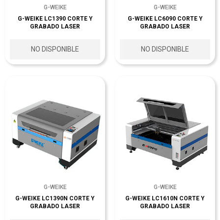
G-WEIKE
G-WEIKE
G-WEIKE LC1390 CORTE Y
G-WEIKE LC6090 CORTE Y
GRABADO LASER
GRABADO LASER
NO DISPONIBLE
NO DISPONIBLE
G-WEIKE
G-WEIKE
G-WEIKE LC1390N CORTE Y
G-WEIKE LC1610N CORTE Y
GRABADO LASER
GRABADO LASER