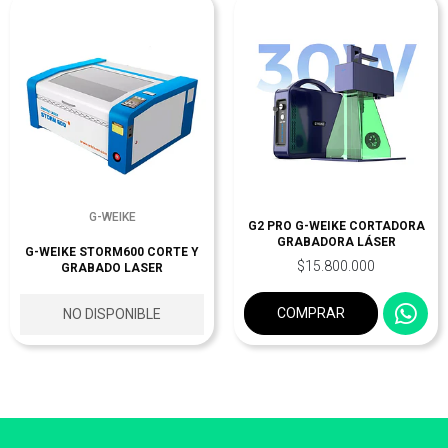
G-WEIKE
G2 PRO G-WEIKE CORTADORA
GRABADORA LÁSER
G-WEIKE STORM600 CORTE Y
$15.800.000
GRABADO LASER
COMPRAR
NO DISPONIBLE