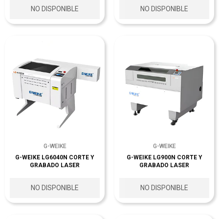
NO DISPONIBLE
NO DISPONIBLE
G-WEIKE
G-WEIKE
G-WEIKE LG6040N CORTE Y
G-WEIKE LG900N CORTE Y
GRABADO LASER
GRABADO LASER
NO DISPONIBLE
NO DISPONIBLE