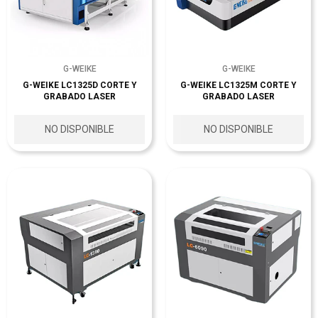
G-WEIKE
G-WEIKE
G-WEIKE LC1325D CORTE Y
G-WEIKE LC1325M CORTE Y
GRABADO LASER
GRABADO LASER
NO DISPONIBLE
NO DISPONIBLE