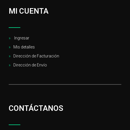
MI CUENTA
Ingresar
Mis detalles
Dirección de Facturación
Dirección de Envío
CONTÁCTANOS