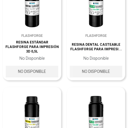
FLASHFORGE
FLASHFORGE
RESINA ESTÁNDAR
RESINA DENTAL CASTEABLE
FLASHFORGE PARA IMPRESIÓN
FLASHFORGE PARA IMPRESI...
3D 0,5L
No Disponible
No Disponible
NO DISPONIBLE
NO DISPONIBLE