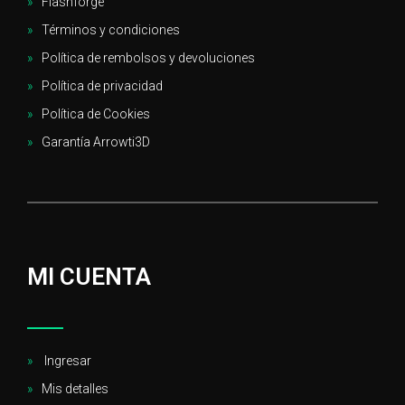
Flashforge
Términos y condiciones
Política de rembolsos y devoluciones
Política de privacidad
Política de Cookies
Garantía Arrowti3D
MI CUENTA
Ingresar
Mis detalles