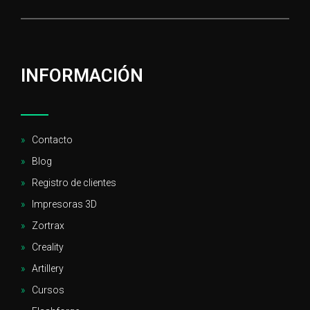
INFORMACIÓN
Contacto
Blog
Registro de clientes
Impresoras 3D
Zortrax
Creality
Artillery
Cursos