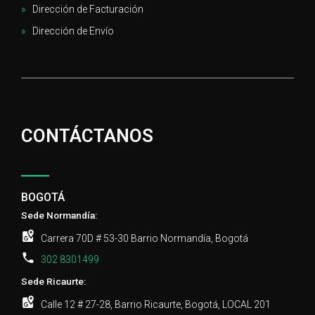
Dirección de Facturación
Dirección de Envío
CONTÁCTANOS
BOGOTÁ
Sede Normandía:
Carrera 70D # 53-30 Barrio Normandía, Bogotá
302 8301499
Sede Ricaurte:
Calle 12 # 27-28, Barrio Ricaurte, Bogotá, LOCAL 201