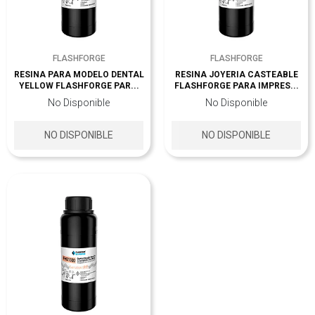
FLASHFORGE
FLASHFORGE
RESINA PARA MODELO DENTAL
RESINA JOYERIA CASTEABLE
YELLOW FLASHFORGE PAR...
FLASHFORGE PARA IMPRES...
No Disponible
No Disponible
NO DISPONIBLE
NO DISPONIBLE