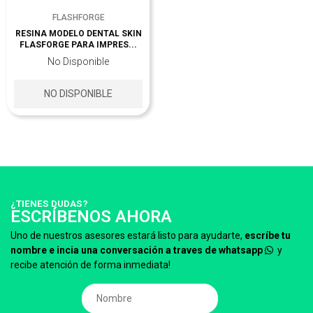
FLASHFORGE
RESINA MODELO DENTAL SKIN
FLASFORGE PARA IMPRES...
No Disponible
NO DISPONIBLE
¿TIENES DUDAS?
ESCRÍBENOS AHORA
Uno de nuestros asesores estará listo para ayudarte,
escríbe tu
nombre e incia una conversación a traves de whatsapp
y
recibe atención de forma inmediata!