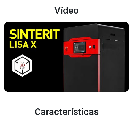
Vídeo
Características