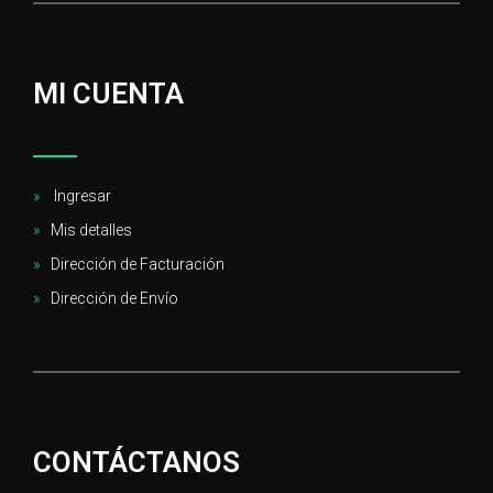
MI CUENTA
Ingresar
Mis detalles
Dirección de Facturación
Dirección de Envío
CONTÁCTANOS