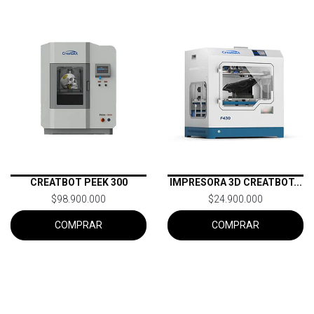
CREATBOT PEEK 300
IMPRESORA 3D CREATBOT...
$98.900.000
$24.900.000
COMPRAR
COMPRAR