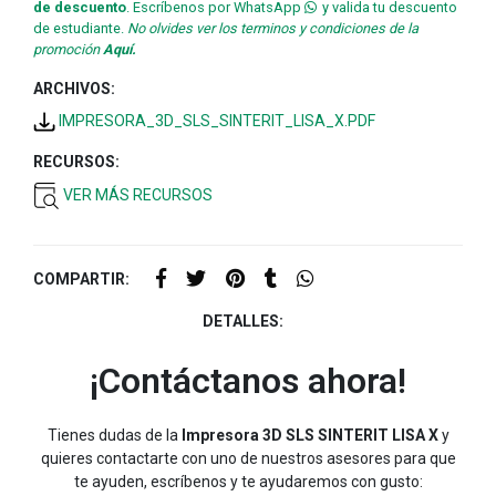
de descuento
. Escríbenos por WhatsApp
y valida tu descuento
de estudiante.
No olvides ver los terminos y condiciones de la
promoción
Aquí.
ARCHIVOS:
IMPRESORA_3D_SLS_SINTERIT_LISA_X.PDF
RECURSOS:
VER MÁS RECURSOS
COMPARTIR:
DETALLES:
¡Contáctanos ahora!
Tienes dudas de la
Impresora 3D SLS SINTERIT LISA X
y
quieres contactarte con uno de nuestros asesores para que
te ayuden, escríbenos y te ayudaremos con gusto: