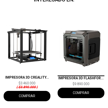
IMPRESORA 3D CREALITY...
IMPRESORA 3D FLASHFOR...
$3.460.000
$9.890.000
( $3.890.000 )
COMPRAR
COMPRAR