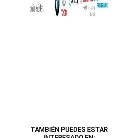
TAMBIÉN PUEDES ESTAR
INTERESADO EN: