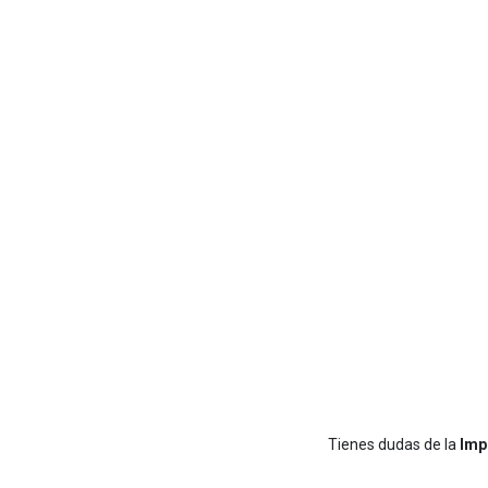
Tienes dudas de la
Imp