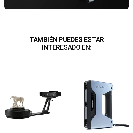
TAMBIÉN PUEDES ESTAR
INTERESADO EN: