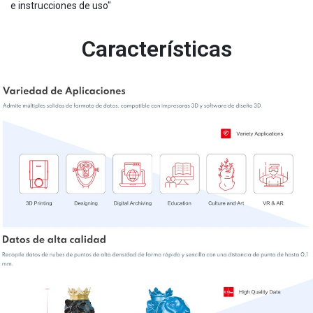
e instrucciones de uso"
Características