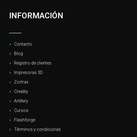
INFORMACIÓN
Contacto
Blog
Registro de clientes
Impresoras 3D
Zortrax
Creality
Artillery
Cursos
Flashforge
Términos y condiciones