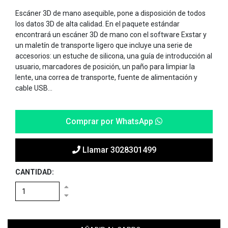
Escáner 3D de mano asequible, pone a disposición de todos
los datos 3D de alta calidad. En el paquete estándar
encontrará un escáner 3D de mano con el software Exstar y
un maletín de transporte ligero que incluye una serie de
accesorios: un estuche de silicona, una guía de introducción al
usuario, marcadores de posición, un paño para limpiar la
lente, una correa de transporte, fuente de alimentación y
cable USB...
Comprar por WhatsApp
Llamar 3028301499
CANTIDAD: