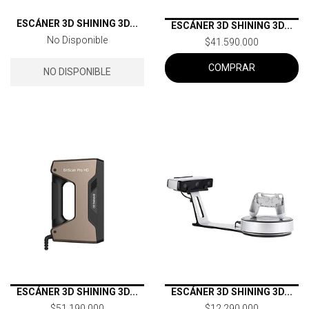
ESCÁNER 3D SHINING 3D...
ESCÁNER 3D SHINING 3D...
No Disponible
$41.590.000
COMPRAR
NO DISPONIBLE
ESCÁNER 3D SHINING 3D...
ESCÁNER 3D SHINING 3D...
$51.190.000
$12.290.000