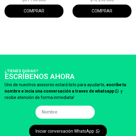
COMPRAR
COMPRAR
¿TIENES DUDAS?
ESCRÍBENOS AHORA
Uno de nuestros asesores estará listo para ayudarte,
escríbe tu
nombre e incia una conversación a traves de whatsapp
y
recibe atención de forma inmediata!
Iniciar conversación WhatsApp