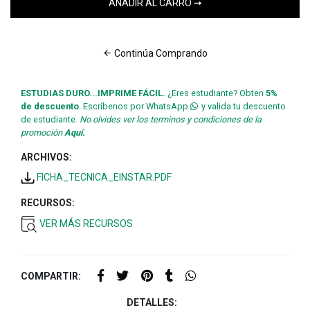
Continúa Comprando
ESTUDIAS DURO...IMPRIME FÁCIL.
¿Eres estudiante? Obten
5%
de descuento
. Escríbenos por WhatsApp
y valida tu descuento
de estudiante.
No olvides ver los terminos y condiciones de la
promoción
Aquí.
ARCHIVOS:
FICHA_TECNICA_EINSTAR.PDF
RECURSOS:
VER MÁS RECURSOS
COMPARTIR:
DETALLES: