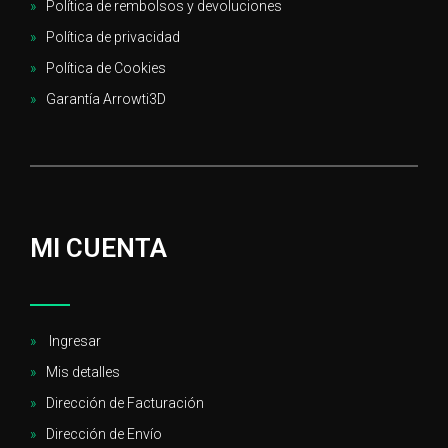
Política de rembolsos y devoluciones
Política de privacidad
Política de Cookies
Garantía Arrowti3D
MI CUENTA
Ingresar
Mis detalles
Dirección de Facturación
Dirección de Envío