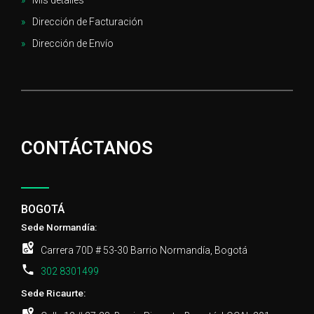
Dirección de Facturación
Dirección de Envío
CONTÁCTANOS
BOGOTÁ
Sede Normandía:
Carrera 70D # 53-30 Barrio Normandía, Bogotá
302 8301499
Sede Ricaurte: