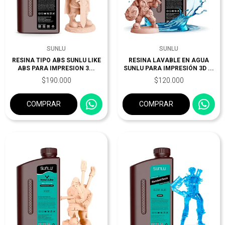
SUNLU
SUNLU
RESINA TIPO ABS SUNLU LIKE
RESINA LAVABLE EN AGUA
ABS PARA IMPRESION 3...
SUNLU PARA IMPRESIÓN 3D ...
$190.000
$120.000
COMPRAR
COMPRAR