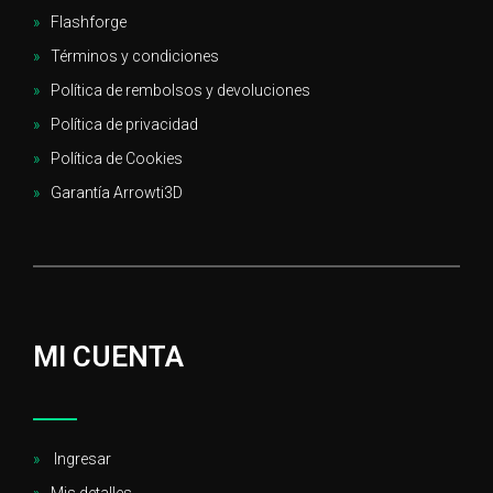
Flashforge
Términos y condiciones
Política de rembolsos y devoluciones
Política de privacidad
Política de Cookies
Garantía Arrowti3D
MI CUENTA
Ingresar
Mis detalles