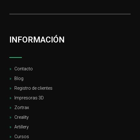
INFORMACIÓN
Contacto
Blog
Registro de clientes
Impresoras 3D
Zortrax
Creality
Artillery
Cursos