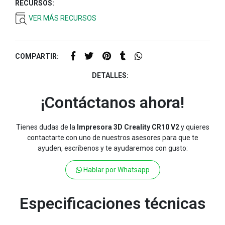
RECURSOS:
VER MÁS RECURSOS
COMPARTIR:
DETALLES:
¡Contáctanos ahora!
Tienes dudas de la
Impresora 3D Creality CR10 V2
y quieres
contactarte con uno de nuestros asesores para que te
ayuden, escríbenos y te ayudaremos con gusto:
Hablar por Whatsapp
Especificaciones técnicas