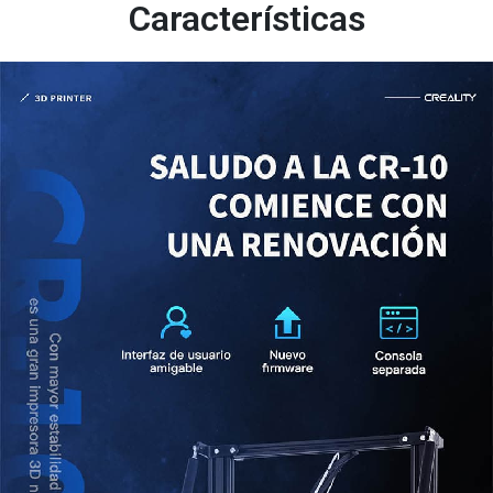
Características