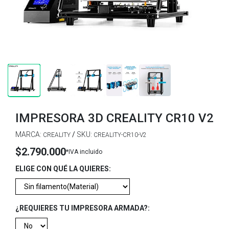
IMPRESORA 3D CREALITY CR10 V2
MARCA:
/
SKU:
CREALITY
CREALITY-CR10-V2
$2.790.000
*IVA incluido
ELIGE CON QUÉ LA QUIERES:
¿REQUIERES TU IMPRESORA ARMADA?: