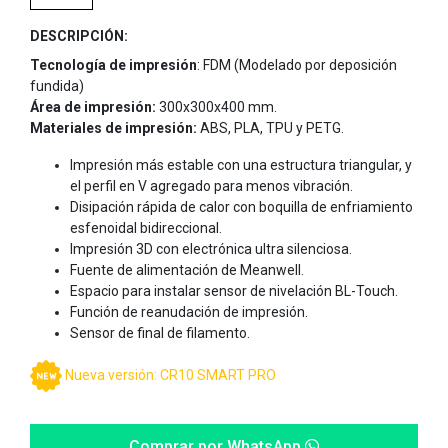
DESCRIPCIÓN:
Tecnología de impresión
: FDM (Modelado por deposición
fundida)
Área de impresión:
300x300x400 mm.
Materiales de impresión:
ABS, PLA, TPU y PETG.
Impresión más estable con una estructura triangular, y
el perfil en V agregado para menos vibración.
Disipación rápida de calor con boquilla de enfriamiento
esfenoidal bidireccional.
Impresión 3D con electrónica ultra silenciosa.
Fuente de alimentación de Meanwell.
Espacio para instalar sensor de nivelación BL-Touch.
Función de reanudación de impresión.
Sensor de final de filamento.
Nueva versión:
CR10 SMART PRO
Comprar por WhatsApp