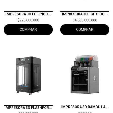
IMPRESORA 3D FGF PIOC...
IMPRESORA 3D FGF PIOC...
$295.600.000
$4.800.000.000
COMPRAR
COMPRAR
IMPRESORA 3D BAMBU LA...
IMPRESORA 3D FLASHFOR...