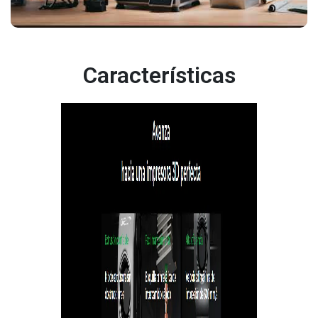
Características