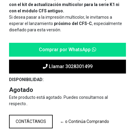
con el kit de actualización
multicolor para la serie K1 ni
con el módulo CFS antiguo.
Si desea pasar a la impresión multicolor, le invitamos a
esperar el lanzamiento
próximo del CFS-C
, especialmente
diseñado para esta versión.
Comprar por WhatsApp
Llamar 3028301499
DISPONIBILIDAD:
Agotado
Este producto está agotado. Puedes consultarnos al
respecto..
CONTÁCTANOS
← o Continúa Comprando