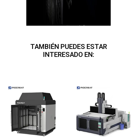
TAMBIÉN PUEDES ESTAR
INTERESADO EN: