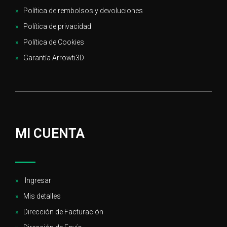
Política de rembolsos y devoluciones
Política de privacidad
Política de Cookies
Garantía Arrowti3D
MI CUENTA
Ingresar
Mis detalles
Dirección de Facturación