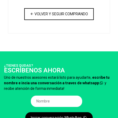
VOLVER Y SEGUIR COMPRANDO
¿TIENES DUDAS?
ESCRÍBENOS AHORA
Uno de nuestros asesores estará listo para ayudarte,
escríbe tu
nombre e incia una conversación a traves de whatsapp
y
recibe atención de forma inmediata!
Iniciar conversación WhatsApp