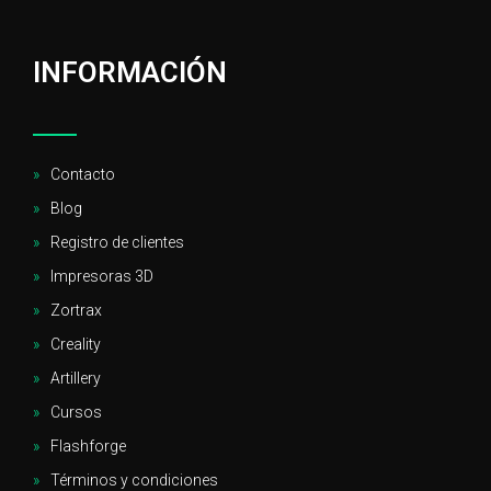
INFORMACIÓN
Contacto
Blog
Registro de clientes
Impresoras 3D
Zortrax
Creality
Artillery
Cursos
Flashforge
Términos y condiciones