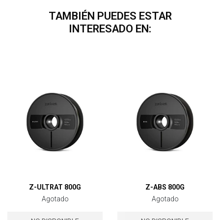
TAMBIÉN PUEDES ESTAR
INTERESADO EN:
Z-ULTRAT 800G
Z-ABS 800G
Agotado
Agotado