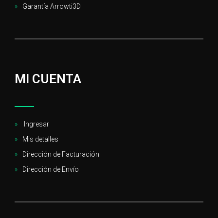
Garantía Arrowti3D
MI CUENTA
Ingresar
Mis detalles
Dirección de Facturación
Dirección de Envío