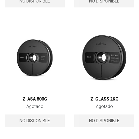
NO DISPONIBLE
NO DISPONIBLE
Z-ASA 800G
Z-GLASS 2KG
Agotado
Agotado
NO DISPONIBLE
NO DISPONIBLE