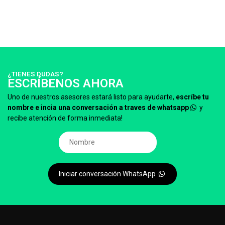
¿TIENES DUDAS?
ESCRÍBENOS AHORA
Uno de nuestros asesores estará listo para ayudarte,
escríbe tu
nombre e incia una conversación a traves de whatsapp
y
recibe atención de forma inmediata!
Iniciar conversación WhatsApp