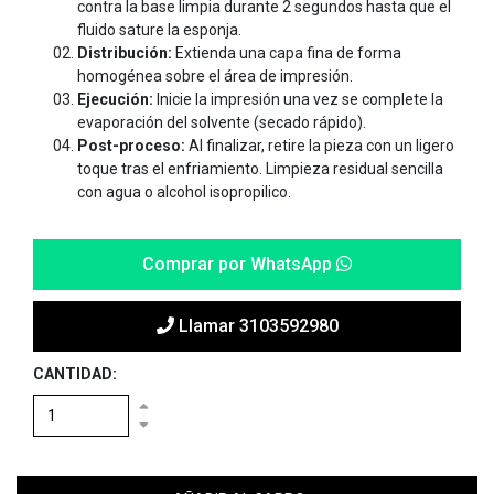
contra la base limpia durante 2 segundos hasta que el
fluido sature la esponja.
Distribución:
Extienda una capa fina de forma
homogénea sobre el área de impresión.
Ejecución:
Inicie la impresión una vez se complete la
evaporación del solvente (secado rápido).
Post-proceso:
Al finalizar, retire la pieza con un ligero
toque tras el enfriamiento. Limpieza residual sencilla
con agua o alcohol isopropilico.
Comprar por WhatsApp
Llamar 3103592980
CANTIDAD: