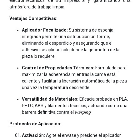
electromecánicos de su impresora y garantizando una
atmósfera de trabajo limpia.
Ventajas Competitivas:
Aplicador Focalizado:
Su sistema de esponja
integrada permite una distribución uniforme,
eliminando el desperdicio y asegurando que el
adhesivo se aplique solo donde la geometría de la
pieza lo requiere.
Control de Propiedades Térmicas:
Formulado para
maximizar la adherencia mientras la cama está
caliente y facilitar la liberación automática de la pieza
una vez la temperatura desciende.
Versatilidad de Materiales:
Eficacia probada en PLA,
PETG, ABS y filamentos técnicos, actuando como una
barrera definitiva contra el
warping
.
Protocolo de Aplicación:
Activación:
Agite el envase y presione el aplicador