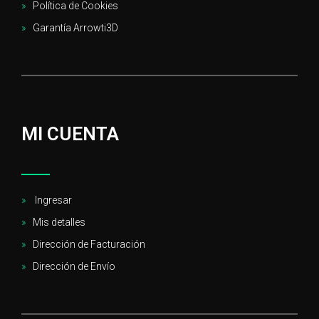
Política de Cookies
Garantía Arrowti3D
MI CUENTA
Ingresar
Mis detalles
Dirección de Facturación
Dirección de Envío