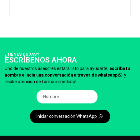
¿TIENES DUDAS?
ESCRÍBENOS AHORA
Uno de nuestros asesores estará listo para ayudarte,
escríbe tu
nombre e incia una conversación a traves de whatsapp
y
recibe atención de forma inmediata!
Iniciar conversación WhatsApp