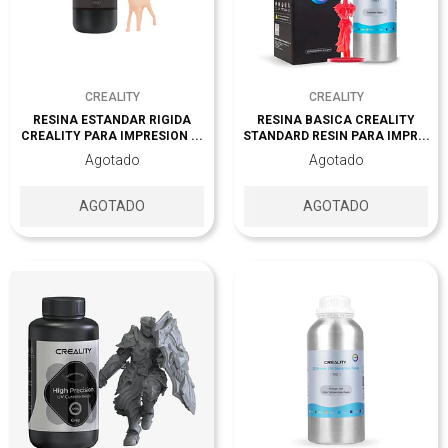
CREALITY
CREALITY
RESINA ESTANDAR RIGIDA
RESINA BASICA CREALITY
CREALITY PARA IMPRESION ...
STANDARD RESIN PARA IMPR...
Agotado
Agotado
AGOTADO
AGOTADO