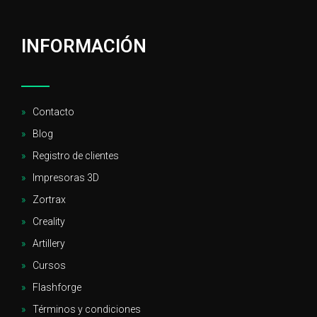
INFORMACIÓN
Contacto
Blog
Registro de clientes
Impresoras 3D
Zortrax
Creality
Artillery
Cursos
Flashforge
Términos y condiciones