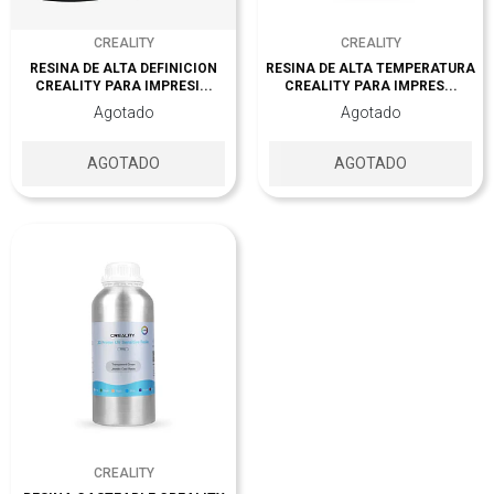
CREALITY
CREALITY
RESINA DE ALTA DEFINICION
RESINA DE ALTA TEMPERATURA
CREALITY PARA IMPRESI...
CREALITY PARA IMPRES...
Agotado
Agotado
AGOTADO
AGOTADO
CREALITY