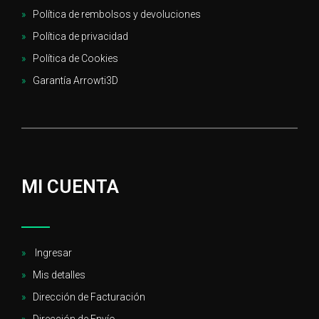
Política de rembolsos y devoluciones
Política de privacidad
Política de Cookies
Garantía Arrowti3D
MI CUENTA
Ingresar
Mis detalles
Dirección de Facturación
Dirección de Envío