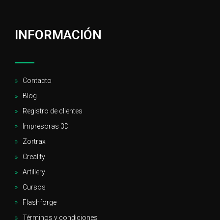
INFORMACIÓN
Contacto
Blog
Registro de clientes
Impresoras 3D
Zortrax
Creality
Artillery
Cursos
Flashforge
Términos y condiciones