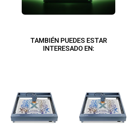
TAMBIÉN PUEDES ESTAR
INTERESADO EN: