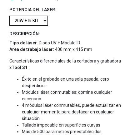
POTENCIA DEL LASER:
DESCRIPCIÓN:
Tipo de láser
: Diodo UV + Modulo IR
Área de trabajo láser:
400 mm x 415 mm
Características diferenciales de la cortadora y grabadora
xTool S1 :
Éxito en el grabado en una sola pasada, cero
desperdicio.
Módulos láser conmutables: domine cualquier
escenario
4 módulos láser conmutables, puede actualizar en
cualquier momento para destacar en cualquier
situación.
Tallado impecable en superficies curvas
Más de 500 parámetros preestablecidos.