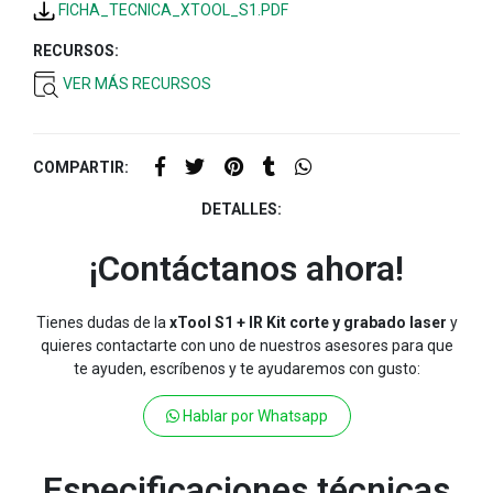
FICHA_TECNICA_XTOOL_S1.PDF
RECURSOS:
VER MÁS RECURSOS
COMPARTIR:
DETALLES:
¡Contáctanos ahora!
Tienes dudas de la
xTool S1 + IR Kit corte y grabado laser
y
quieres contactarte con uno de nuestros asesores para que
te ayuden, escríbenos y te ayudaremos con gusto:
Hablar por Whatsapp
Especificaciones técnicas