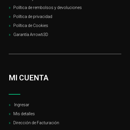
Política de rembolsos y devoluciones
Política de privacidad
Política de Cookies
Garantía Arrowti3D
MI CUENTA
Ingresar
Mis detalles
Dirección de Facturación