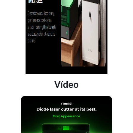
Vídeo