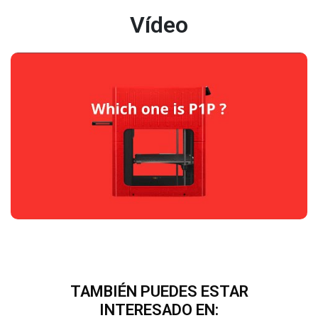
Vídeo
TAMBIÉN PUEDES ESTAR
INTERESADO EN: