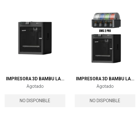
IMPRESORA 3D BAMBU LA...
IMPRESORA 3D BAMBU LA...
Agotado
Agotado
NO DISPONIBLE
NO DISPONIBLE