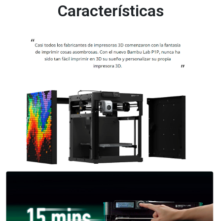
Características