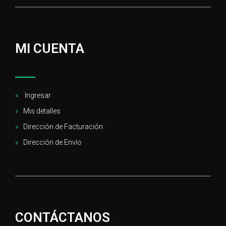
MI CUENTA
Ingresar
Mis detalles
Dirección de Facturación
Dirección de Envío
CONTÁCTANOS