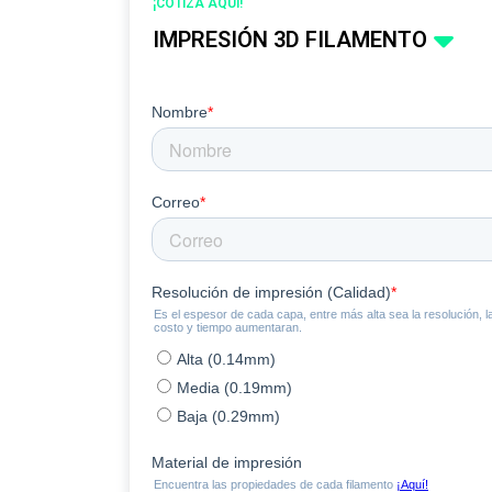
¡COTIZA AQUÍ!
IMPRESIÓN 3D FILAMENTO