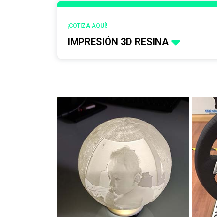
¡COTIZA AQUÍ!
IMPRESIÓN 3D RESINA