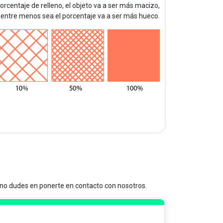
orcentaje de relleno, el objeto va a ser más macizo,
 entre menos sea el porcentaje va a ser más hueco.
a no dudes en ponerte en contacto con nosotros.