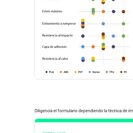
Diligencia el formulario dependiendo la técnica de i