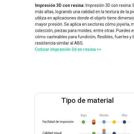
Impresión 3D con resina:
Impresión 3D con resina: 
más altas, logrando una calidad en la textura de la pi
utiliza en aplicaciones donde el objeto tiene dimens
mayor presión. Se aplica en sectores cómo joyería, 
colección, piezas para moldes, entre otras. Puedes e
cómo casteables para fundición, flexibles, fuertes y
resistencia similar al ABS.
Cotizar impresión 3d en resina >>
Tipo de material