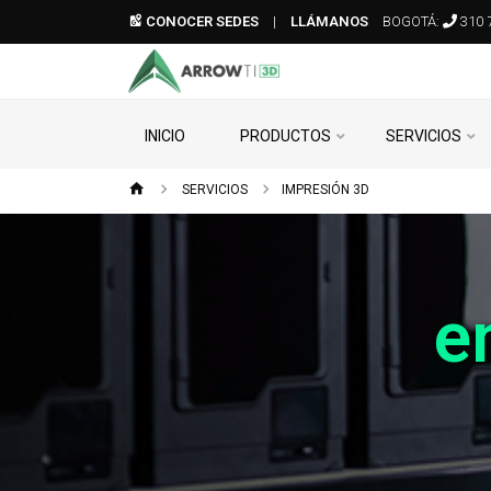
CONOCER SEDES
|
LLÁMANOS
BOGOTÁ:
310 
INICIO
PRODUCTOS
SERVICIOS
SERVICIOS
IMPRESIÓN 3D
e