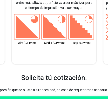
p
entre más alta, la superficie va a ser más liza, pero
y
el tiempo de impresión va a ser mayor.
Solicita tú cotización:
mpresión que se ajuste a tu necesidad, en caso de requerir más asesorí