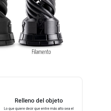
Relleno del objeto
Lo que quiere decir que entre más alto sea el