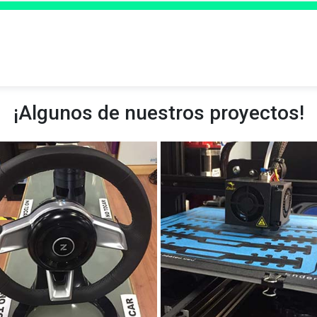
¡Algunos de nuestros proyectos!