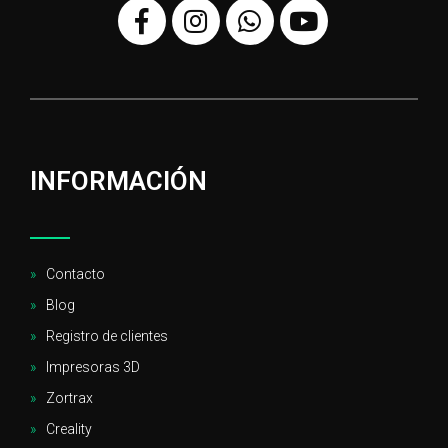
INFORMACIÓN
Contacto
Blog
Registro de clientes
Impresoras 3D
Zortrax
Creality