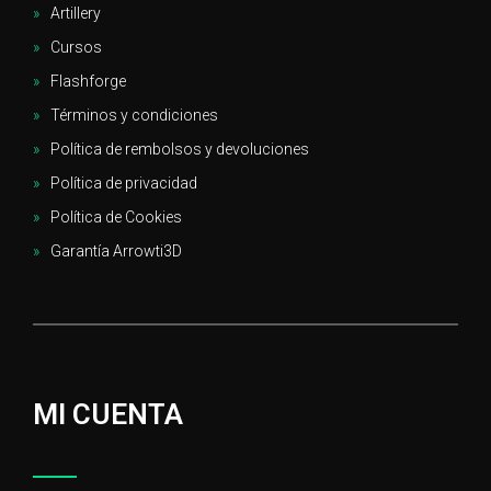
Artillery
Cursos
Flashforge
Términos y condiciones
Política de rembolsos y devoluciones
Política de privacidad
Política de Cookies
Garantía Arrowti3D
MI CUENTA