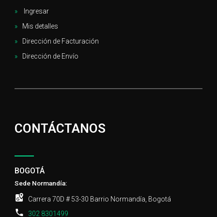
Ingresar
Mis detalles
Dirección de Facturación
Dirección de Envío
CONTÁCTANOS
BOGOTÁ
Sede Normandía:
Carrera 70D # 53-30 Barrio Normandía, Bogotá
302 8301499