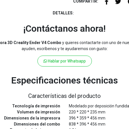
COMPARTIR:
DETALLES:
¡Contáctanos ahora!
ora 3D Creality Ender V4 Combo
y quieres contactarte con uno de nue
ayuden, escríbenos y te ayudaremos con gusto:
Hablar por Whatsapp
Especificaciones técnicas
Características del producto
Tecnología de impresión
Modelado por deposición fundid
Volumen de impresión
220 * 220 * 235 mm
Dimensiones de la impresora
396 * 359 * 456 mm
Dimensiones del combo
838 * 396 * 456 mm