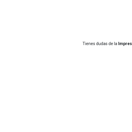
Tienes dudas de la
Impres