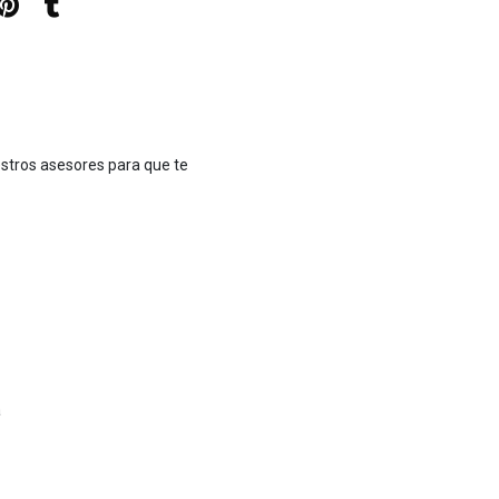
stros asesores para que te
a