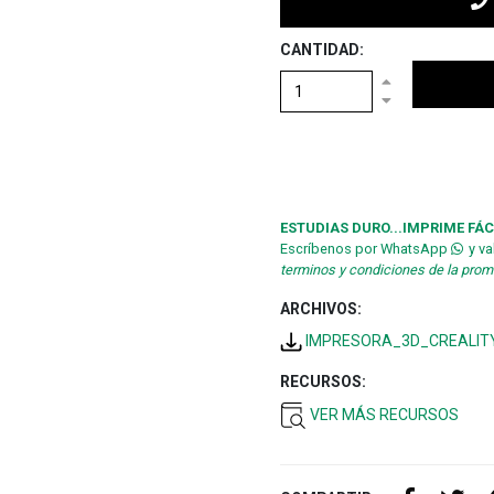
CANTIDAD:
ESTUDIAS DURO...IMPRIME FÁC
Escríbenos por WhatsApp
y va
terminos y condiciones de la pro
ARCHIVOS:
IMPRESORA_3D_CREALIT
RECURSOS:
VER MÁS RECURSOS