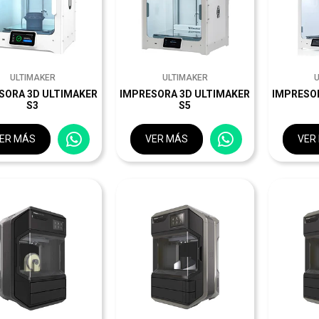
ULTIMAKER
ULTIMAKER
SORA 3D ULTIMAKER
IMPRESORA 3D ULTIMAKER
IMPRESO
S3
S5
ER MÁS
VER MÁS
VER