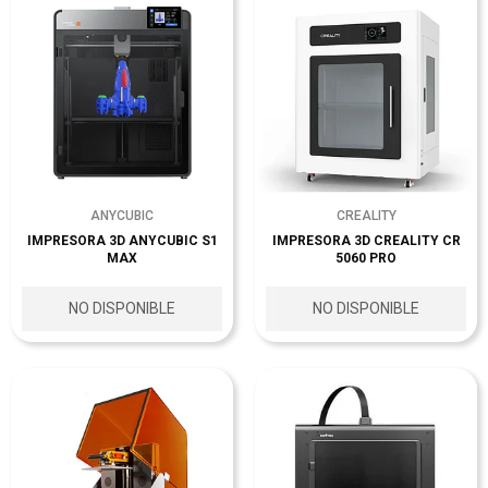
ANYCUBIC
CREALITY
IMPRESORA 3D ANYCUBIC S1
IMPRESORA 3D CREALITY CR
MAX
5060 PRO
NO DISPONIBLE
NO DISPONIBLE