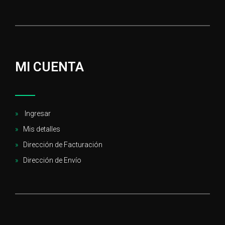
MI CUENTA
Ingresar
Mis detalles
Dirección de Facturación
Dirección de Envío