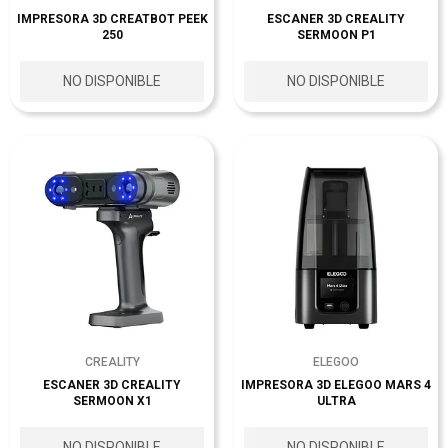
IMPRESORA 3D CREATBOT PEEK
ESCANER 3D CREALITY
250
SERMOON P1
NO DISPONIBLE
NO DISPONIBLE
CREALITY
ELEGOO
ESCANER 3D CREALITY
IMPRESORA 3D ELEGOO MARS 4
SERMOON X1
ULTRA
NO DISPONIBLE
NO DISPONIBLE