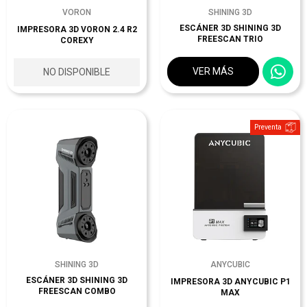
VORON
SHINING 3D
ESCÁNER 3D SHINING 3D
IMPRESORA 3D VORON 2.4 R2
FREESCAN TRIO
COREXY
VER MÁS
NO DISPONIBLE
Preventa
SHINING 3D
ANYCUBIC
ESCÁNER 3D SHINING 3D
IMPRESORA 3D ANYCUBIC P1
FREESCAN COMBO
MAX