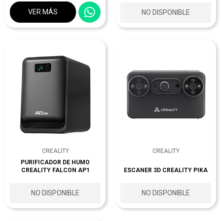
VER MÁS
NO DISPONIBLE
CREALITY
CREALITY
PURIFICADOR DE HUMO
CREALITY FALCON AP1
ESCANER 3D CREALITY PIKA
NO DISPONIBLE
NO DISPONIBLE