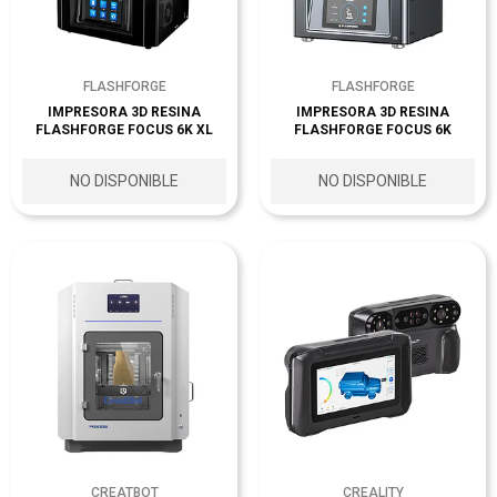
FLASHFORGE
FLASHFORGE
IMPRESORA 3D RESINA
IMPRESORA 3D RESINA
FLASHFORGE FOCUS 6K XL
FLASHFORGE FOCUS 6K
NO DISPONIBLE
NO DISPONIBLE
CREATBOT
CREALITY