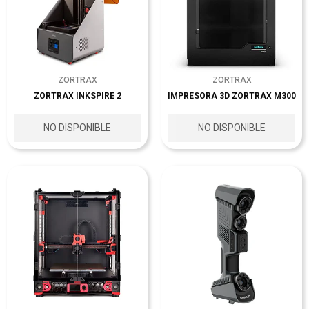
ZORTRAX
ZORTRAX
ZORTRAX INKSPIRE 2
IMPRESORA 3D ZORTRAX M300
NO DISPONIBLE
NO DISPONIBLE