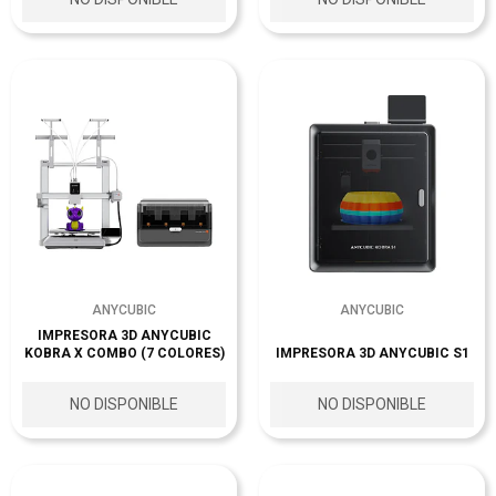
ANYCUBIC
ANYCUBIC
IMPRESORA 3D ANYCUBIC
KOBRA X COMBO (7 COLORES)
IMPRESORA 3D ANYCUBIC S1
NO DISPONIBLE
NO DISPONIBLE