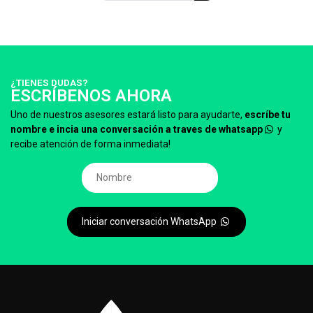
¿TIENES DUDAS?
ESCRÍBENOS AHORA
Uno de nuestros asesores estará listo para ayudarte,
escríbe tu
nombre e incia una conversación a traves de whatsapp
y
recibe atención de forma inmediata!
Iniciar conversación WhatsApp