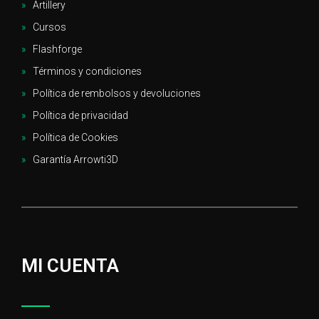
Artillery
Cursos
Flashforge
Términos y condiciones
Política de rembolsos y devoluciones
Política de privacidad
Política de Cookies
Garantía Arrowti3D
MI CUENTA