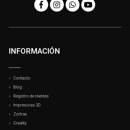
INFORMACIÓN
Contacto
Blog
Registro de clientes
Impresoras 3D
Zortrax
Creality