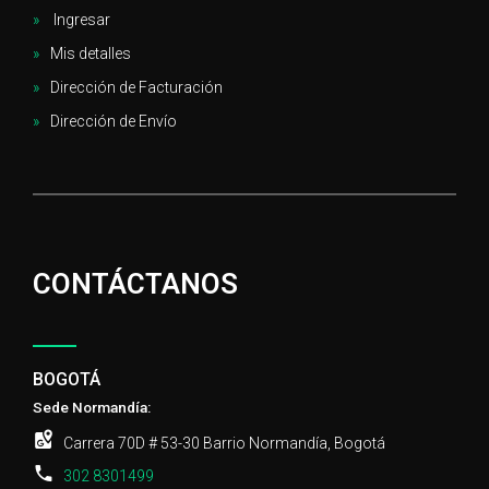
Ingresar
Mis detalles
Dirección de Facturación
Dirección de Envío
CONTÁCTANOS
BOGOTÁ
Sede Normandía:
Carrera 70D # 53-30 Barrio Normandía, Bogotá
302 8301499