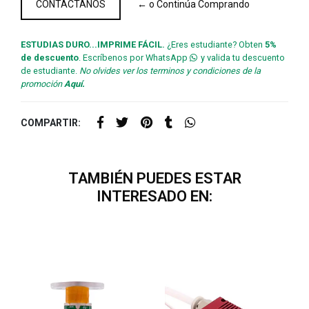
CONTÁCTANOS
← o Continúa Comprando
ESTUDIAS DURO...IMPRIME FÁCIL.
¿Eres estudiante? Obten
5%
de descuento
. Escríbenos por WhatsApp
y valida tu descuento
de estudiante.
No olvides ver los terminos y condiciones de la
promoción
Aquí.
COMPARTIR:
TAMBIÉN PUEDES ESTAR
INTERESADO EN: