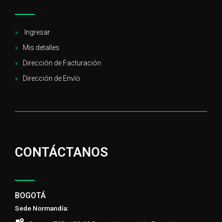
Ingresar
Mis detalles
Dirección de Facturación
Dirección de Envío
CONTÁCTANOS
BOGOTÁ
Sede Normandía: