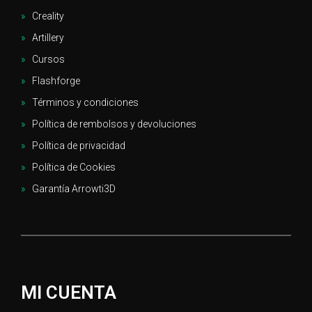
Creality
Artillery
Cursos
Flashforge
Términos y condiciones
Política de rembolsos y devoluciones
Política de privacidad
Política de Cookies
Garantía Arrowti3D
MI CUENTA