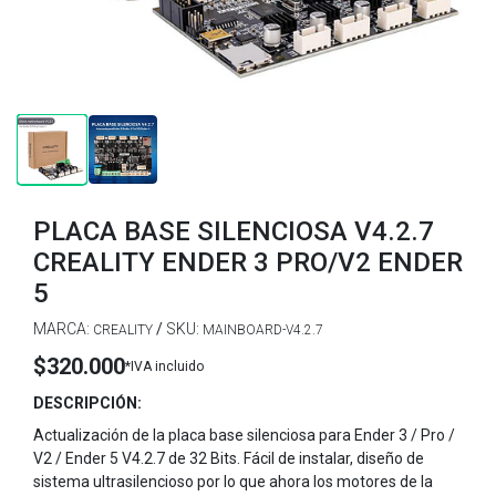
PLACA BASE SILENCIOSA V4.2.7
CREALITY ENDER 3 PRO/V2 ENDER
5
MARCA:
/
SKU:
CREALITY
MAINBOARD-V4.2.7
$320.000
*IVA incluido
DESCRIPCIÓN:
Actualización de la placa base silenciosa para Ender 3 / Pro /
V2 / Ender 5 V4.2.7 de 32 Bits. Fácil de instalar, diseño de
sistema ultrasilencioso por lo que ahora los motores de la