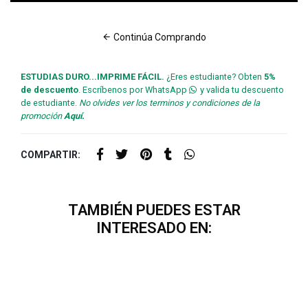
Continúa Comprando
ESTUDIAS DURO...IMPRIME FÁCIL.
¿Eres estudiante? Obten
5%
de descuento
. Escríbenos por WhatsApp
y valida tu descuento
de estudiante.
No olvides ver los terminos y condiciones de la
promoción
Aquí.
COMPARTIR:
TAMBIÉN PUEDES ESTAR
INTERESADO EN: