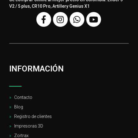
V2 / 5 plus, CR10 Pro, Artillery Genius X1
INFORMACIÓN
Contacto
Blog
Registro de clientes
Impresoras 3D
Zortrax