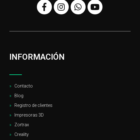
INFORMACIÓN
Contacto
Blog
Registro de clientes
Impresoras 3D
Zortrax
Creality