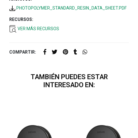
PHOTOPOLYMER_STANDARD_RESIN_DATA_SHEET.PDF
RECURSOS:
VER MÁS RECURSOS
COMPARTIR:
TAMBIÉN PUEDES ESTAR
INTERESADO EN: