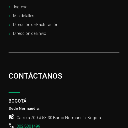
Ingresar
Mis detalles
Dirección de Facturación
Dirección de Envío
CONTÁCTANOS
BOGOTÁ
Sede Normandía:
Carrera 70D # 53-30 Barrio Normandía, Bogotá
302 8301499