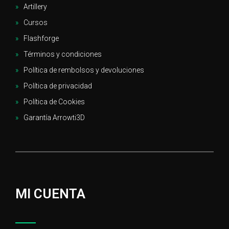
Artillery
Cursos
Flashforge
Términos y condiciones
Política de rembolsos y devoluciones
Política de privacidad
Política de Cookies
Garantía Arrowti3D
MI CUENTA