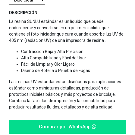
DESCRIPCIÓN:
La resina SUNLU estándar es un líquido que puede
endurecerse y convertirse en un polímero sólido, que
contiene el foto iniciador que cura cuando absorbe luz UV de
405 nm (radiación UV) de una impresora de resina .
Contracción Baja y Alta Precisión.
Alta Compatibilidad y Fácil de Usar
Fácil de Limpiar y Olor Ligero
Diseño de Botella a Prueba de Fugas
Las resinas UV estándar están diseñadas para aplicaciones
estándar como miniaturas detalladas, producción de
prototipos iniciales básicos y más proyectos de bricolaje.
Combina la facilidad de impresión y la confiabilidad para
producir resultados fluidos, detallados y de alta calidad.
Comprar por WhatsApp