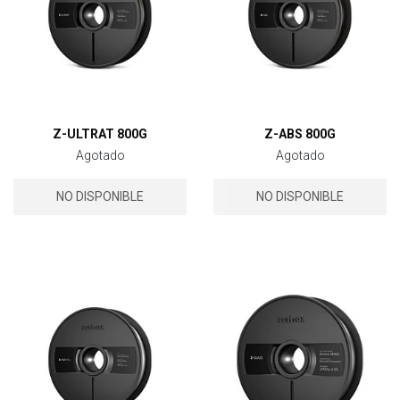
Z-ULTRAT 800G
Z-ABS 800G
Agotado
Agotado
NO DISPONIBLE
NO DISPONIBLE