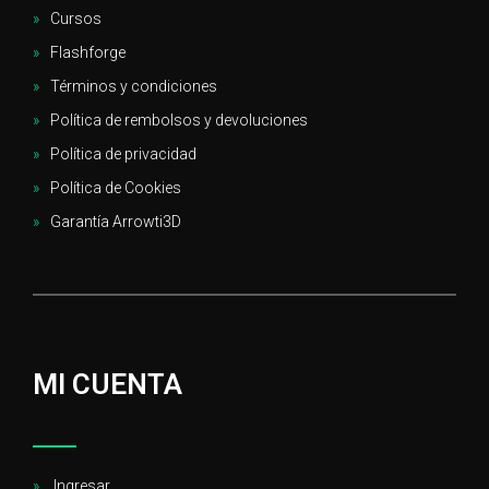
Cursos
Flashforge
Términos y condiciones
Política de rembolsos y devoluciones
Política de privacidad
Política de Cookies
Garantía Arrowti3D
MI CUENTA
Ingresar