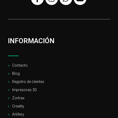
INFORMACIÓN
Contacto
Blog
Registro de clientes
Impresoras 3D
Zortrax
Creality
Artillery