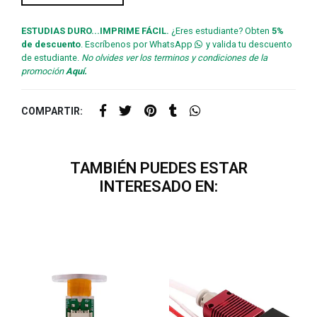
ESTUDIAS DURO...IMPRIME FÁCIL.
¿Eres estudiante? Obten
5%
de descuento
. Escríbenos por WhatsApp
y valida tu descuento
de estudiante.
No olvides ver los terminos y condiciones de la
promoción
Aquí.
COMPARTIR:
TAMBIÉN PUEDES ESTAR
INTERESADO EN: