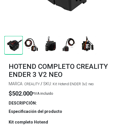
HOTEND COMPLETO CREALITY
ENDER 3 V2 NEO
MARCA:
/
SKU:
CREALITY
Kit Hotend ENDER 3v2 neo
$502.000
*IVA incluido
DESCRIPCIÓN:
Especificación del producto
Kit completo Hotend