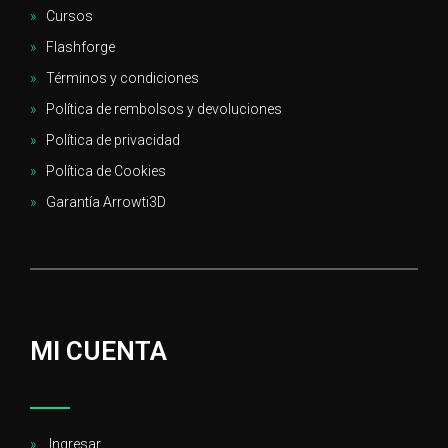
Cursos
Flashforge
Términos y condiciones
Política de rembolsos y devoluciones
Política de privacidad
Política de Cookies
Garantía Arrowti3D
MI CUENTA
Ingresar