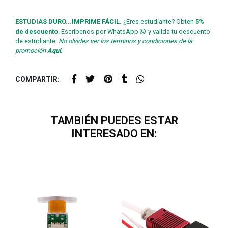
ESTUDIAS DURO...IMPRIME FÁCIL.
¿Eres estudiante? Obten
5%
de descuento
. Escríbenos por WhatsApp
y valida tu descuento
de estudiante.
No olvides ver los terminos y condiciones de la
promoción
Aquí.
COMPARTIR:
TAMBIÉN PUEDES ESTAR
INTERESADO EN: