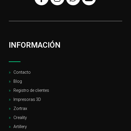
INFORMACIÓN
Contacto
Blog
Registro de clientes
Impresoras 3D
Zortrax
Creality
Artillery