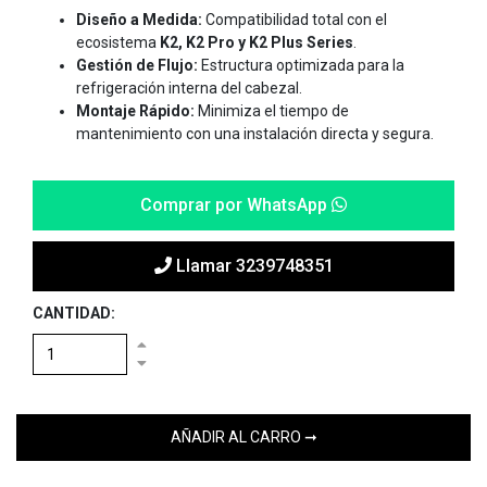
Diseño a Medida:
Compatibilidad total con el
ecosistema
K2, K2 Pro y K2 Plus Series
.
Gestión de Flujo:
Estructura optimizada para la
refrigeración interna del cabezal.
Montaje Rápido:
Minimiza el tiempo de
mantenimiento con una instalación directa y segura.
Comprar por WhatsApp
Llamar 3239748351
CANTIDAD: