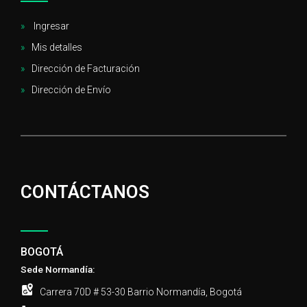
Ingresar
Mis detalles
Dirección de Facturación
Dirección de Envío
CONTÁCTANOS
BOGOTÁ
Sede Normandía:
Carrera 70D # 53-30 Barrio Normandía, Bogotá