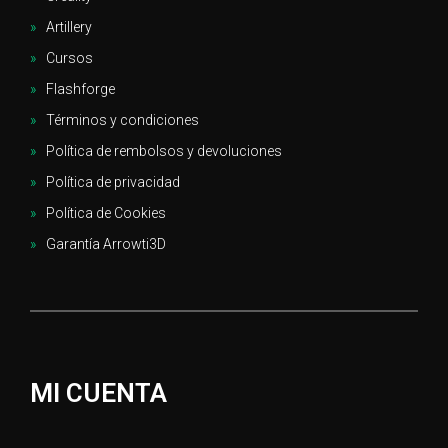
Artillery
Cursos
Flashforge
Términos y condiciones
Política de rembolsos y devoluciones
Política de privacidad
Política de Cookies
Garantía Arrowti3D
MI CUENTA