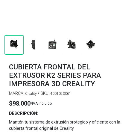
CUBIERTA FRONTAL DEL
EXTRUSOR K2 SERIES PARA
IMPRESORA 3D CREALITY
MARCA:
/
SKU:
Creality
4001020081
$98.000
*IVA incluido
DESCRIPCIÓN:
Mantén tu sistema de extrusión protegido y eficiente con la
cubierta frontal original de Creality.