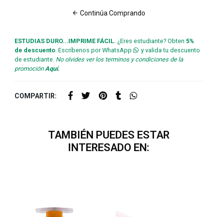
Continúa Comprando
ESTUDIAS DURO...IMPRIME FÁCIL.
¿Eres estudiante? Obten
5%
de descuento
. Escríbenos por WhatsApp
y valida tu descuento
de estudiante.
No olvides ver los terminos y condiciones de la
promoción
Aquí.
COMPARTIR:
TAMBIÉN PUEDES ESTAR
INTERESADO EN: