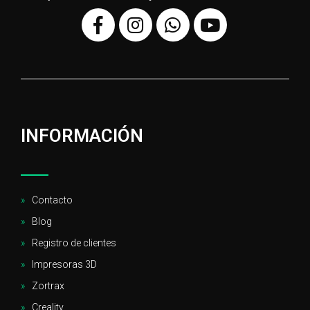
INFORMACIÓN
Contacto
Blog
Registro de clientes
Impresoras 3D
Zortrax
Creality