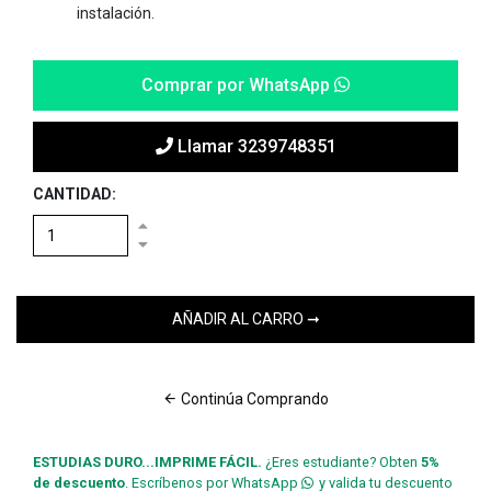
instalación.
Comprar por WhatsApp
Llamar 3239748351
CANTIDAD:
Continúa Comprando
ESTUDIAS DURO...IMPRIME FÁCIL.
¿Eres estudiante? Obten
5%
de descuento
. Escríbenos por WhatsApp
y valida tu descuento