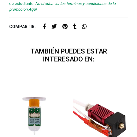
de estudiante.
No olvides ver los terminos y condiciones de la
promoción
Aquí.
COMPARTIR:
TAMBIÉN PUEDES ESTAR
INTERESADO EN: