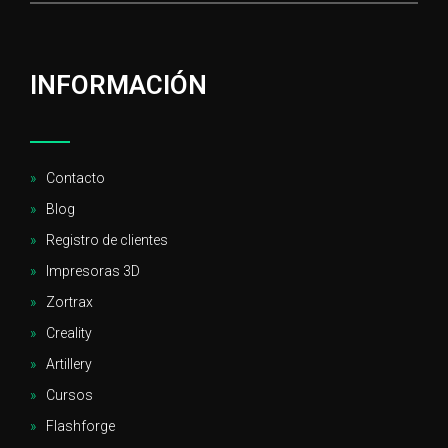
INFORMACIÓN
Contacto
Blog
Registro de clientes
Impresoras 3D
Zortrax
Creality
Artillery
Cursos
Flashforge