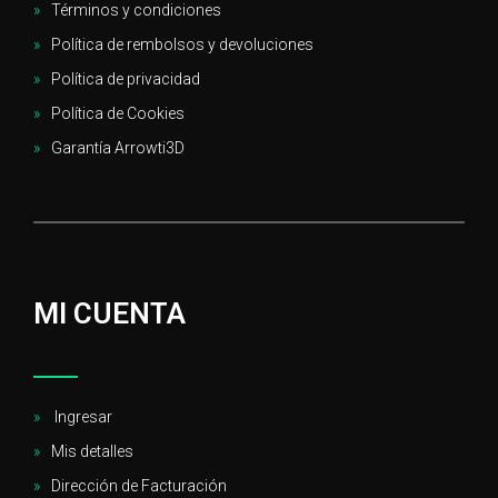
Términos y condiciones
Política de rembolsos y devoluciones
Política de privacidad
Política de Cookies
Garantía Arrowti3D
MI CUENTA
Ingresar
Mis detalles
Dirección de Facturación