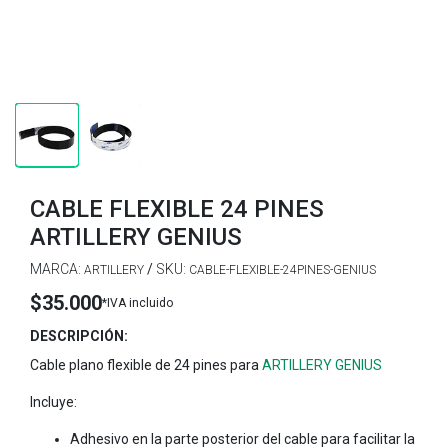
CABLE FLEXIBLE 24 PINES
ARTILLERY GENIUS
MARCA:
/
SKU:
ARTILLERY
CABLE-FLEXIBLE-24PINES-GENIUS
$35.000
*IVA incluido
DESCRIPCIÓN:
Cable plano flexible de 24 pines para
ARTILLERY GENIUS
Incluye:
Adhesivo en la parte posterior del cable para facilitar la