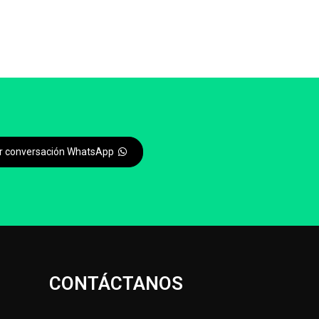
iar conversación WhatsApp
CONTÁCTANOS