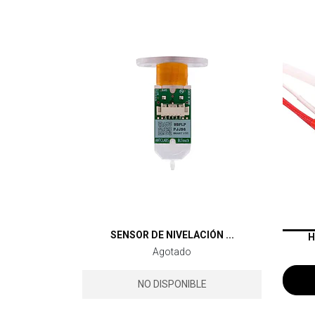
SENSOR DE NIVELACIÓN ...
H
Agotado
NO DISPONIBLE