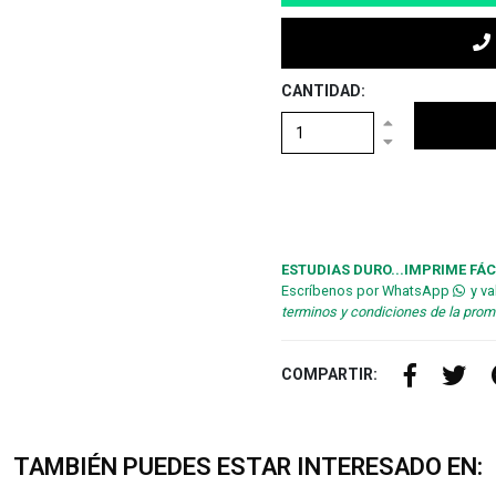
CANTIDAD:
ESTUDIAS DURO...IMPRIME FÁC
Escríbenos por WhatsApp
y va
terminos y condiciones de la pro
COMPARTIR:
TAMBIÉN PUEDES ESTAR INTERESADO EN: