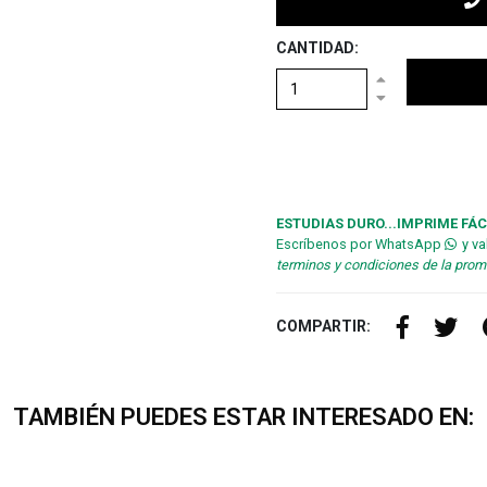
CANTIDAD:
ESTUDIAS DURO...IMPRIME FÁC
Escríbenos por WhatsApp
y va
terminos y condiciones de la pro
COMPARTIR:
TAMBIÉN PUEDES ESTAR INTERESADO EN: