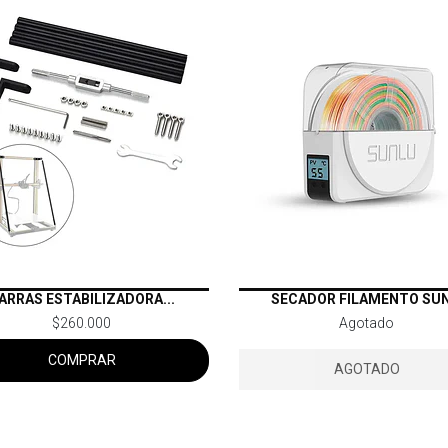
ARRAS ESTABILIZADORA...
SECADOR FILAMENTO SUN.
$260.000
Agotado
COMPRAR
AGOTADO