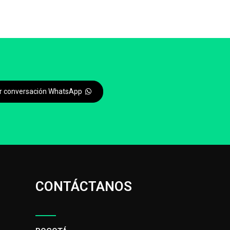
iar conversación WhatsApp
CONTÁCTANOS