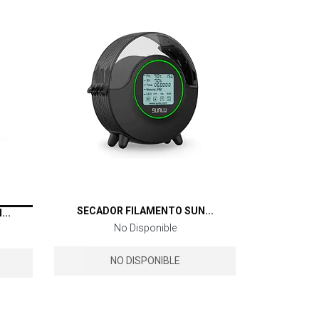
SECADOR FILAMENTO SUN...
..
No Disponible
NO DISPONIBLE