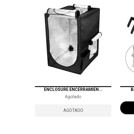
ENCLOSURE ENCERRAMIEN...
B
Agotado
AGOTADO