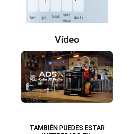
Vídeo
TAMBIÉN PUEDES ESTAR