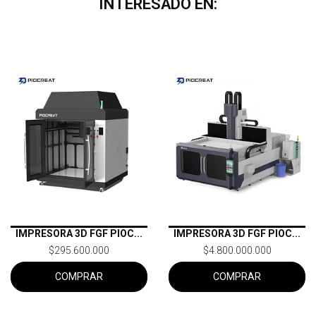
INTERESADO EN:
IMPRESORA 3D FGF PIOC...
IMPRESORA 3D FGF PIOC...
$295.600.000
$4.800.000.000
COMPRAR
COMPRAR