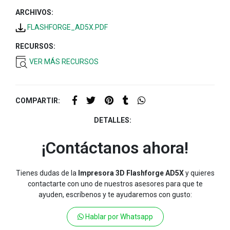
ARCHIVOS:
FLASHFORGE_AD5X.PDF
RECURSOS:
VER MÁS RECURSOS
COMPARTIR:
DETALLES:
¡Contáctanos ahora!
Tienes dudas de la
Impresora 3D Flashforge AD5X
y quieres
contactarte con uno de nuestros asesores para que te
ayuden, escríbenos y te ayudaremos con gusto:
Hablar por Whatsapp