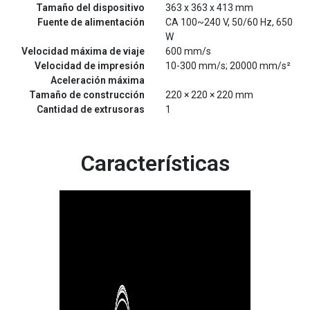
Tamaño del dispositivo
363 x 363 x 413 mm
Fuente de alimentación
CA 100~240 V, 50/60 Hz, 650
W
Velocidad máxima de viaje
600 mm/s
Velocidad de impresión
10-300 mm/s; 20000 mm/s²
Aceleración máxima
Tamaño de construcción
220 × 220 × 220 mm
Cantidad de extrusoras
1
Características