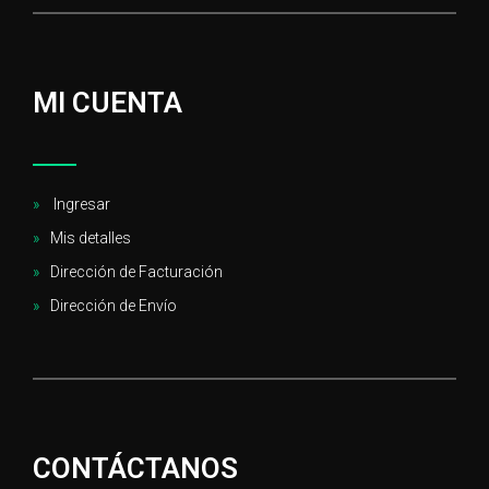
MI CUENTA
Ingresar
Mis detalles
Dirección de Facturación
Dirección de Envío
CONTÁCTANOS