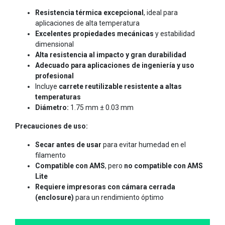
Resistencia térmica excepcional
, ideal para
aplicaciones de alta temperatura
Excelentes propiedades mecánicas
y estabilidad
dimensional
Alta resistencia al impacto y gran durabilidad
Adecuado para aplicaciones de ingeniería y uso
profesional
Incluye
carrete reutilizable resistente a altas
temperaturas
Diámetro:
1.75 mm ± 0.03 mm
Precauciones de uso:
Secar antes de usar
para evitar humedad en el
filamento
Compatible con AMS
, pero
no compatible con AMS
Lite
Requiere impresoras con cámara cerrada
(enclosure)
para un rendimiento óptimo