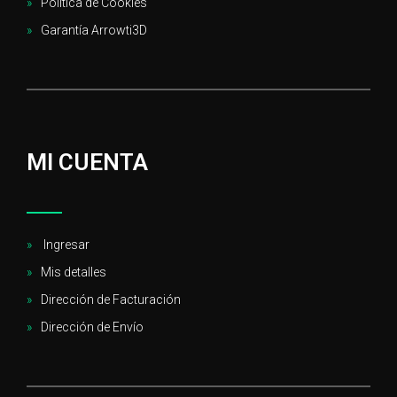
Política de Cookies
Garantía Arrowti3D
MI CUENTA
Ingresar
Mis detalles
Dirección de Facturación
Dirección de Envío