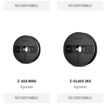
NO DISPONIBLE
NO DISPONIBLE
Z-ASA 800G
Z-GLASS 2KG
Agotado
Agotado
NO DISPONIBLE
NO DISPONIBLE