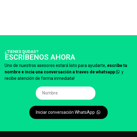
¿TIENES DUDAS?
ESCRÍBENOS AHORA
Uno de nuestros asesores estará listo para ayudarte,
escríbe tu
nombre e incia una conversación a traves de whatsapp
y
recibe atención de forma inmediata!
Iniciar conversación WhatsApp