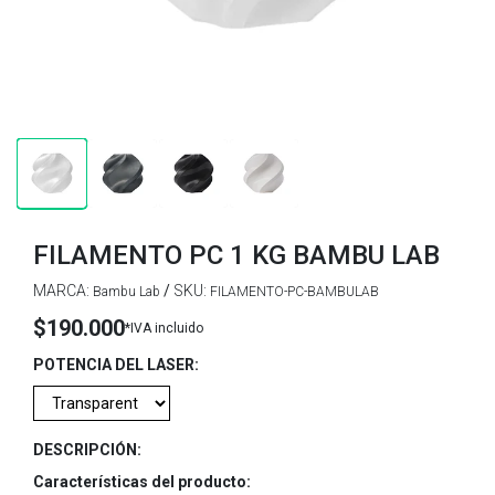
FILAMENTO PC 1 KG BAMBU LAB
MARCA:
/
SKU:
Bambu Lab
FILAMENTO-PC-BAMBULAB
$190.000
*IVA incluido
POTENCIA DEL LASER:
DESCRIPCIÓN:
Características del producto: