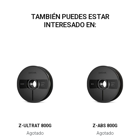
TAMBIÉN PUEDES ESTAR
INTERESADO EN:
Z-ULTRAT 800G
Z-ABS 800G
Agotado
Agotado