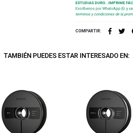
ESTUDIAS DURO...IMPRIME FÁC
Escríbenos por WhatsApp
y va
terminos y condiciones de la pro
COMPARTIR:
TAMBIÉN PUEDES ESTAR INTERESADO EN: