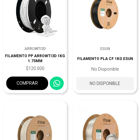
ARROWTI3D
ESUN
FILAMENTO PP ARROWTI3D 1KG
FILAMENTO PLA CF 1KG ESUN
1.75MM
$120.000
No Disponible
COMPRAR
NO DISPONIBLE