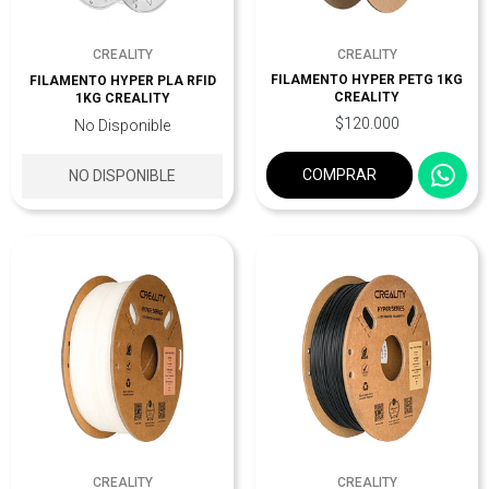
CREALITY
CREALITY
FILAMENTO HYPER PETG 1KG
FILAMENTO HYPER PLA RFID
CREALITY
1KG CREALITY
$120.000
No Disponible
COMPRAR
NO DISPONIBLE
CREALITY
CREALITY