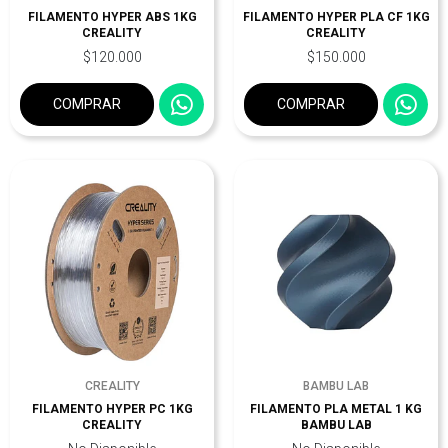
FILAMENTO HYPER ABS 1KG
FILAMENTO HYPER PLA CF 1KG
CREALITY
CREALITY
$120.000
$150.000
COMPRAR
COMPRAR
CREALITY
BAMBU LAB
FILAMENTO HYPER PC 1KG
FILAMENTO PLA METAL 1 KG
CREALITY
BAMBU LAB