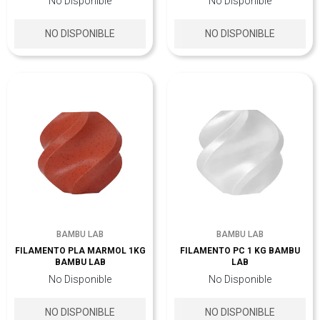
No Disponible
No Disponible
NO DISPONIBLE
NO DISPONIBLE
BAMBU LAB
BAMBU LAB
FILAMENTO PLA MARMOL 1KG
FILAMENTO PC 1 KG BAMBU
BAMBU LAB
LAB
No Disponible
No Disponible
NO DISPONIBLE
NO DISPONIBLE