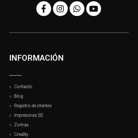
INFORMACIÓN
Contacto
Blog
Registro de clientes
Impresoras 3D
Zortrax
Creality