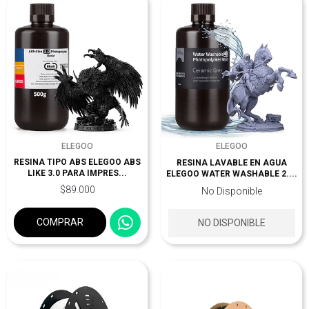
ELEGOO
ELEGOO
RESINA TIPO ABS ELEGOO ABS
RESINA LAVABLE EN AGUA
LIKE 3.0 PARA IMPRES...
ELEGOO WATER WASHABLE 2....
$89.000
No Disponible
COMPRAR
NO DISPONIBLE