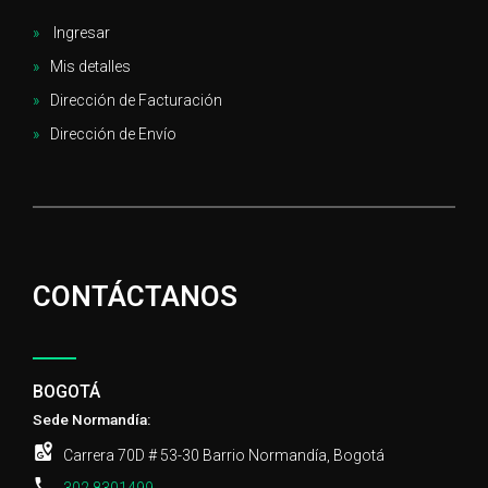
Ingresar
Mis detalles
Dirección de Facturación
Dirección de Envío
CONTÁCTANOS
BOGOTÁ
Sede Normandía:
Carrera 70D # 53-30 Barrio Normandía, Bogotá
302 8301499