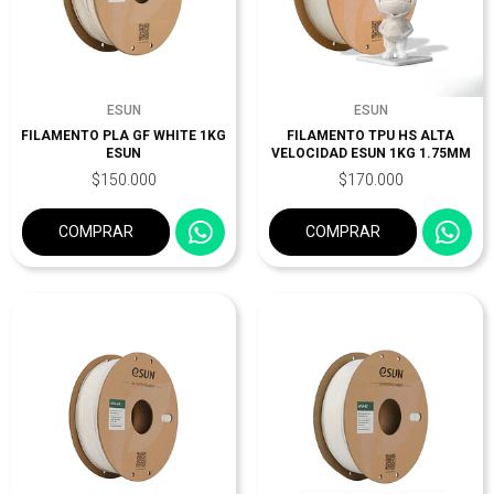
ESUN
ESUN
FILAMENTO PLA GF WHITE 1KG
FILAMENTO TPU HS ALTA
ESUN
VELOCIDAD ESUN 1KG 1.75MM
$150.000
$170.000
COMPRAR
COMPRAR