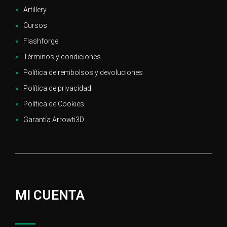
Artillery
Cursos
Flashforge
Términos y condiciones
Política de rembolsos y devoluciones
Política de privacidad
Política de Cookies
Garantía Arrowti3D
MI CUENTA