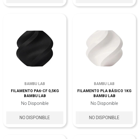
BAMBU LAB
BAMBU LAB
FILAMENTO PA6-CF 0,5KG
FILAMENTO PLA BÁSICO 1KG
BAMBU LAB
BAMBU LAB
No Disponible
No Disponible
NO DISPONIBLE
NO DISPONIBLE