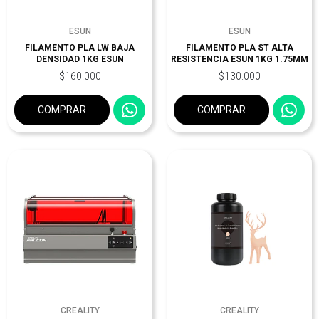
ESUN
ESUN
FILAMENTO PLA LW BAJA
FILAMENTO PLA ST ALTA
DENSIDAD 1KG ESUN
RESISTENCIA ESUN 1KG 1.75MM
$160.000
$130.000
COMPRAR
COMPRAR
CREALITY
CREALITY