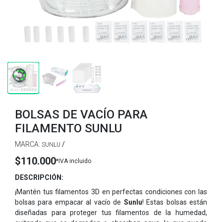
BOLSAS DE VACÍO PARA
FILAMENTO SUNLU
MARCA:
/
SUNLU
$110.000
*IVA incluido
DESCRIPCIÓN:
¡Mantén tus filamentos 3D en perfectas condiciones con las
bolsas para empacar al vacío de
Sunlu
! Estas bolsas están
diseñadas para proteger tus filamentos de la humedad,