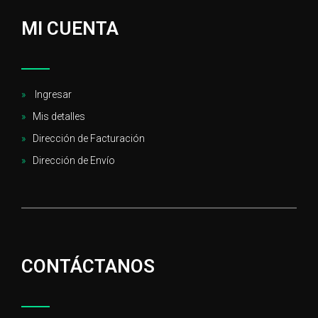
MI CUENTA
Ingresar
Mis detalles
Dirección de Facturación
Dirección de Envío
CONTÁCTANOS