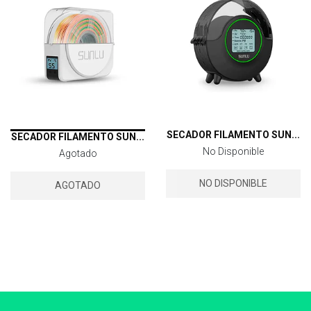
SECADOR FILAMENTO SUN...
SECADOR FILAMENTO SUN...
No Disponible
Agotado
NO DISPONIBLE
AGOTADO