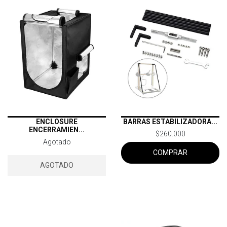
ENCLOSURE
BARRAS ESTABILIZADORA...
ENCERRAMIEN...
$260.000
Agotado
COMPRAR
AGOTADO